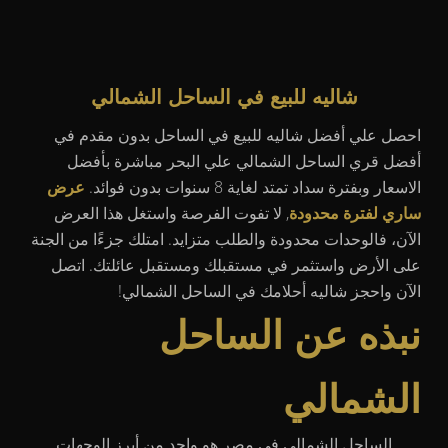
شاليه للبيع في الساحل الشمالي
احصل علي أفضل شاليه للبيع في الساحل بدون مقدم في
أفضل قري الساحل الشمالي علي البحر مباشرة بأفضل
الاسعار وبفترة سداد تمتد لغاية 8 سنوات بدون فوائد.
عرض
ساري لفترة محدودة
, لا تفوت الفرصة واستغل هذا العرض
الآن، فالوحدات محدودة والطلب متزايد. امتلك جزءًا من الجنة
على الأرض واستثمر في مستقبلك ومستقبل عائلتك. اتصل
الآن واحجز شاليه أحلامك في الساحل الشمالي!
نبذه عن الساحل
الشمالي
الساحل الشمالي في مصر هو واحد من أبرز الوجهات