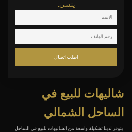
ينسى.
اطلب اتصال
شاليهات للبيع في
الساحل الشمالي
يتوفر لدينا تشكيلة واسعة من الشاليهات للبيع في الساحل