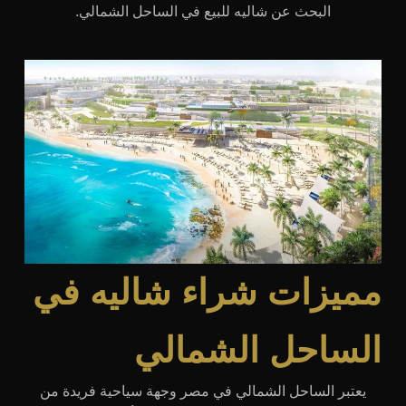
البحث عن شاليه للبيع في الساحل الشمالي.
مميزات شراء شاليه في
الساحل الشمالي
يعتبر الساحل الشمالي في مصر وجهة سياحية فريدة من