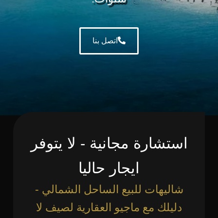
اتصل بنا
استشارة مجانية - لا يتوفر
ايجار حاليا
شاليهات للبيع الساحل الشمالي -
دليلك مع ماجيو العقارية لصيف لا