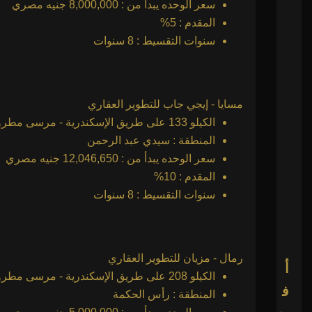
سعر الوحده يبدأ من : 8,000,000 جنيه مصري
المقدم : 5%
سنوات التقسيط : 8 سنوات
مسايا - إيجي جاب للتطوير العقاري
الكيلو 133 على طريق الإسكندرية - مرسى مطروح
المنطقة : سيدي عبد الرحمن
سعر الوحده يبدأ من : 12,046,650 جنيه مصري
المقدم : 10%
سنوات التقسيط : 8 سنوات
رمال - مزيان للتطوير العقاري
أ
الكيلو 208 على طريق الإسكندرية - مرسى مطروح
ف
المنطقة : رأس الحكمة