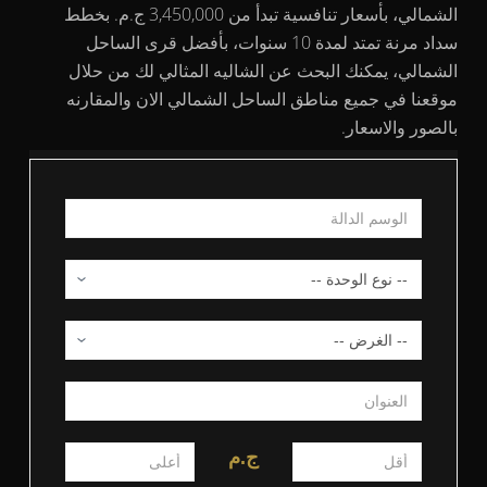
الشمالي، بأسعار تنافسية تبدأ من 3,450,000 ج.م. بخطط
سداد مرنة تمتد لمدة 10 سنوات، بأفضل قرى الساحل
الشمالي، يمكنك البحث عن الشاليه المثالي لك من حلال
موقعنا في جميع مناطق الساحل الشمالي الان والمقارنه
بالصور والاسعار.
ج.م