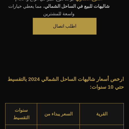
شاليهات للبيع في الساحل الشمالي
، مما يعطي خيارات
واسعة للمشترين
اطلب اتصال
ارخص أسعار شاليهات الساحل الشمالي 2024 بالتقسيط
حتي 10 سنوات:
سنوات
القرية
السعر يبداء من
التقسيط