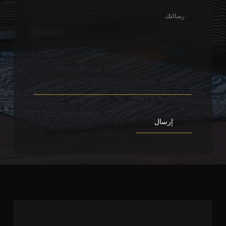
إرسال