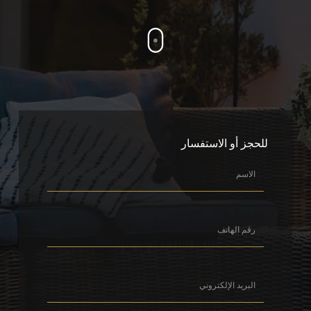
للحجز أو الاستفسار