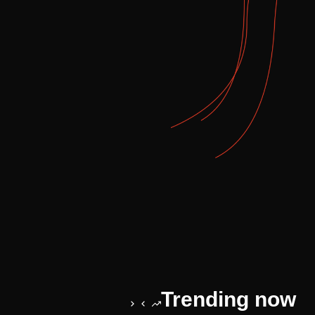
Trending now