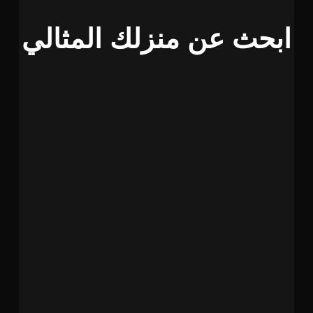
ابحث عن منزلك المثالي