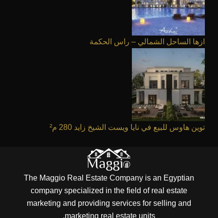
ازها الساحل الشمالي – راس الحكمة
توين هاوس للبيع في نايا ويست الشيخ زايد 280 م²
The Maggio Real Estate Company is an Egyptian
company specialized in the field of real estate
marketing and providing services for selling and
marketing real estate units.