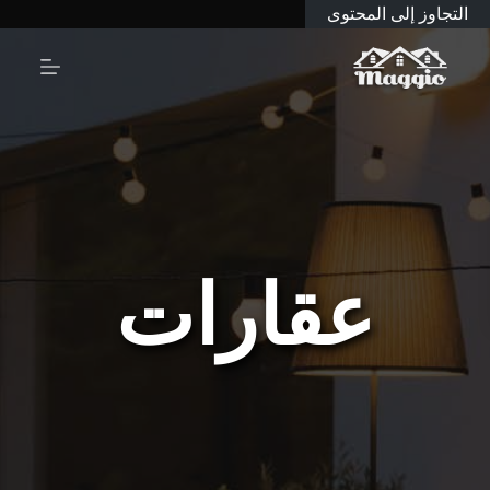
التجاوز إلى المحتوى
عقارات