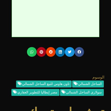
الوسوم
الساحل الشمالي
تاون هاوس للبيع الساحل الشمالي
سولاري الساحل الشمالي
مصر إيطاليا للتطوير العقاري