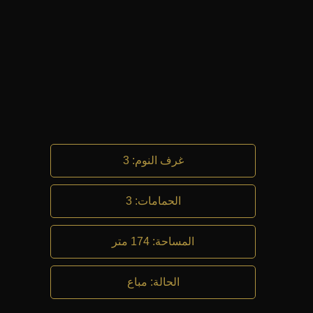
غرف النوم
:
3
الحمامات
:
3
المساحة
:
174 متر
الحالة
:
مباع