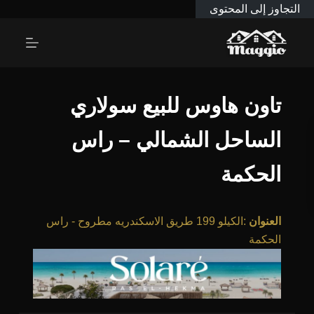
التجاوز إلى المحتوى
تاون هاوس للبيع سولاري
الساحل الشمالي – راس
الحكمة
العنوان
:
الكيلو 199 طريق الاسكندريه مطروح - راس
الحكمة