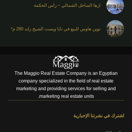
ازها الساحل الشمالي – راس الحكمة
توين هاوس للبيع في نايا ويست الشيخ زايد 280 م²
The Maggio Real Estate Company is an Egyptian
company specialized in the field of real estate
marketing and providing services for selling and
marketing real estate units.
اشترك في نشرتنا الإخبارية