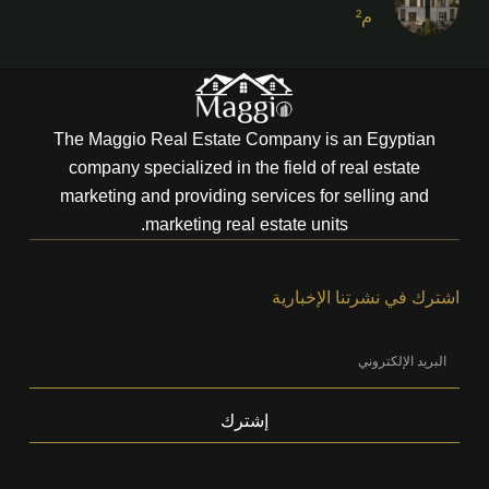
م²
The Maggio Real Estate Company is an Egyptian
company specialized in the field of real estate
marketing and providing services for selling and
marketing real estate units.
اشترك في نشرتنا الإخبارية
إشترك