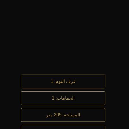
غرف النوم
:
1
الحمامات
:
1
المساحة
:
205 متر