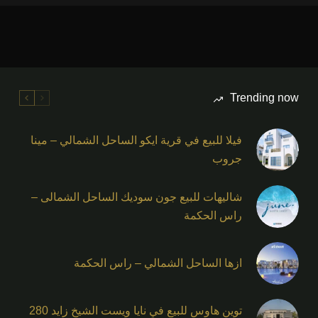
Trending now
فيلا للبيع في قرية ايكو الساحل الشمالي – مينا
جروب
شاليهات للبيع جون سوديك الساحل الشمالى –
راس الحكمة
ازها الساحل الشمالي – راس الحكمة
توين هاوس للبيع في نايا ويست الشيخ زايد 280