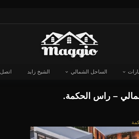
ارات
الساحل الشمالي
الشيخ زايد
اتصل ب
مالي – راس الحكمة.