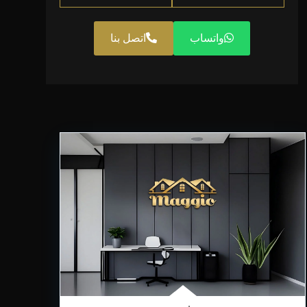
واتساب
اتصل بنا