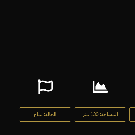
المساحة
:
130 متر
الحالة
:
متاح