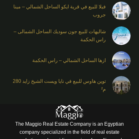
فيلا للبيع في قرية ايكو الساحل الشمالي – مينا
جروب
شاليهات للبيع جون سوديك الساحل الشمالى –
راس الحكمة
ازها الساحل الشمالي – راس الحكمة
توين هاوس للبيع في نايا ويست الشيخ زايد 280
م²
The Maggio Real Estate Company is an Egyptian
company specialized in the field of real estate