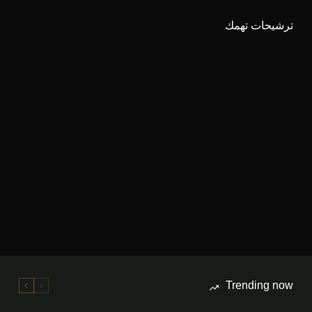
ترشيحات تهمك
Trending now