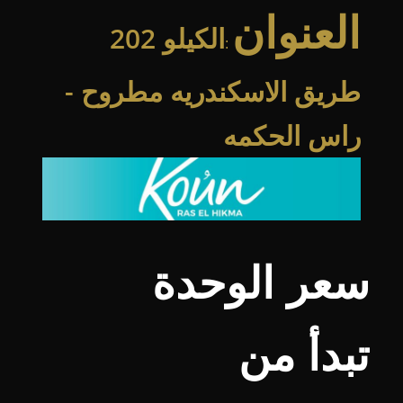
العنوان
الكيلو 202
:
طريق الاسكندريه مطروح -
راس الحكمه
سعر الوحدة
تبدأ من