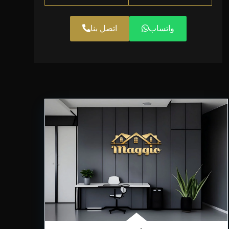
واتساب
اتصل بنا