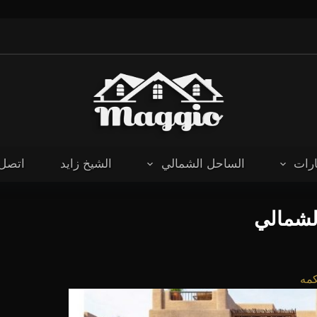
رات
الساحل الشمالي
الشيخ زايد
اتصل 
لشمالي