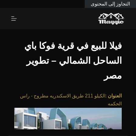
التجاوز إلى المحتوى
فيلا للبيع في قرية فوكا باي
الساحل الشمالي – تطوير
مصر
العنوان
:
الكيلو 211 طريق الاسكندريه مطروح - راس
الحكمه