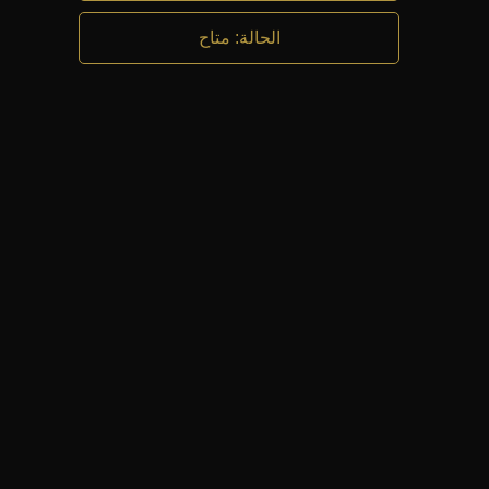
الحالة
:
متاح