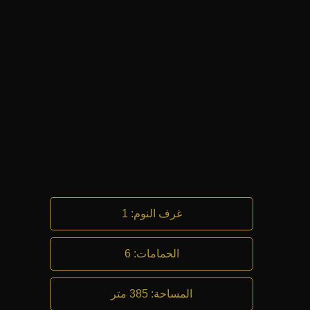
غرف النوم
:
1
الحمامات
:
6
المساحة
:
385 متر