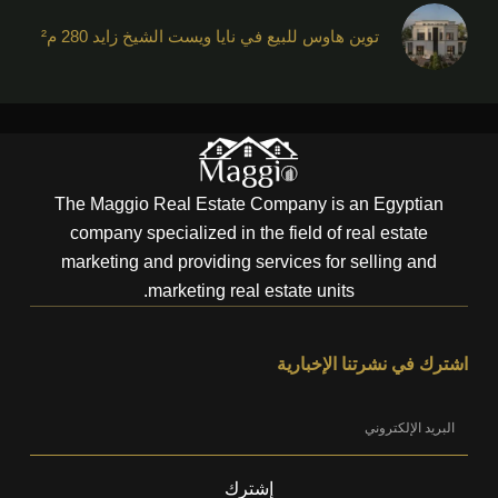
توين هاوس للبيع في نايا ويست الشيخ زايد 280 م²
The Maggio Real Estate Company is an Egyptian
company specialized in the field of real estate
marketing and providing services for selling and
marketing real estate units.
اشترك في نشرتنا الإخبارية
إشترك