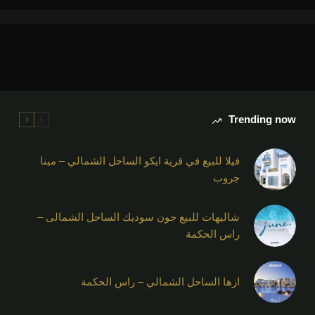
Trending now
فيلا للبيع في قرية ايكو الساحل الشمالي – مينا
جروب
شاليهات للبيع جون سوديك الساحل الشمالى –
راس الحكمة
ازها الساحل الشمالي – راس الحكمة