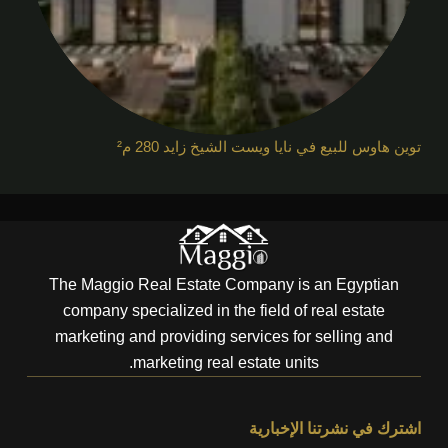
توين هاوس للبيع في نايا ويست الشيخ زايد 280 م²
The Maggio Real Estate Company is an Egyptian
company specialized in the field of real estate
marketing and providing services for selling and
marketing real estate units.
اشترك في نشرتنا الإخبارية