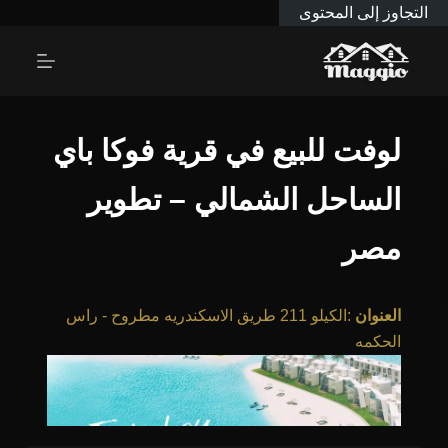
التجاوز إلى المحتوى
لوفت للبيع في قرية فوكا باي
الساحل الشمالي – تطوير
مصر
العنوان
:
الكيلو 211 طريق الاسكندريه مطروح - راس
الحكمه