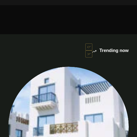
Trending now