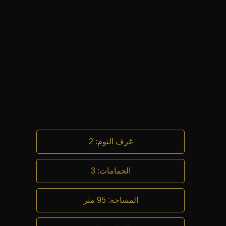
غرف النوم
:
2
الحمامات
:
3
المساحة
:
95 متر