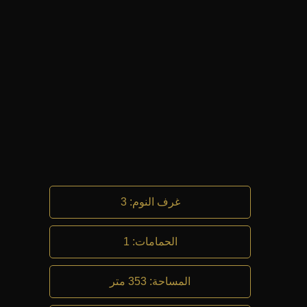
غرف النوم
:
3
الحمامات
:
1
المساحة
:
353 متر