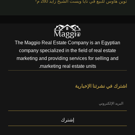
توين هاوس للبيع في نايا ويست الشيخ زايد 280 م²
The Maggio Real Estate Company is an Egyptian
company specialized in the field of real estate
marketing and providing services for selling and
marketing real estate units.
اشترك في نشرتنا الإخبارية
إشترك