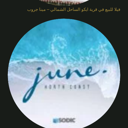
فيلا للبيع في قرية ايكو الساحل الشمالي – مينا جروب