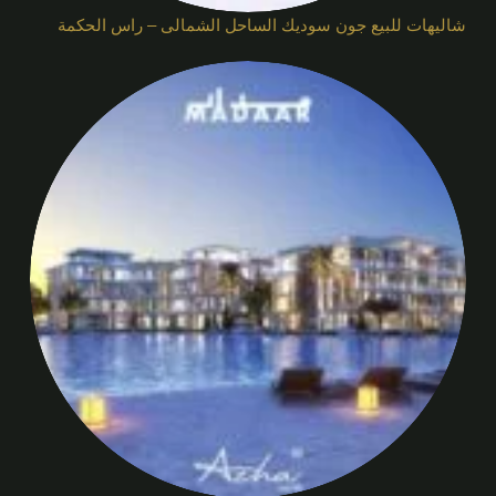
شاليهات للبيع جون سوديك الساحل الشمالى – راس الحكمة