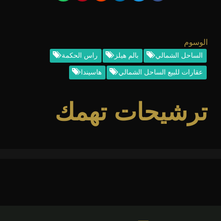
الوسوم
الساحل الشمالي
بالم هيلز
راس الحكمة
عقارات للبيع الساحل الشمالي
هاسيندا
ترشيحات تهمك