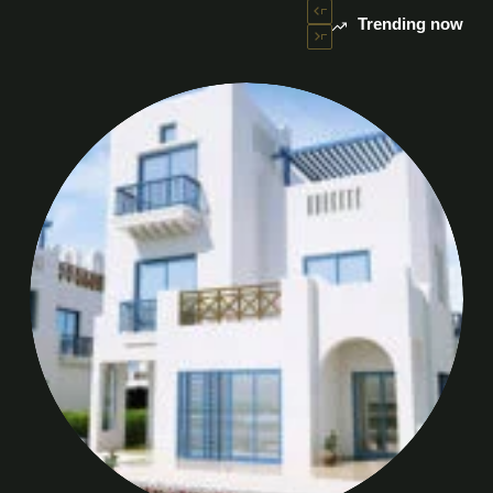
Trending now