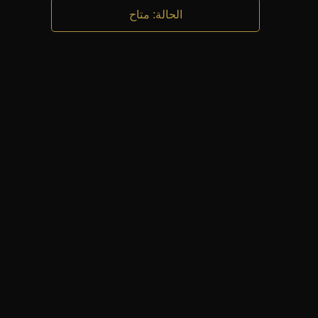
الحالة
:
متاح