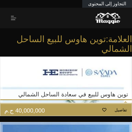
التجاوز إلى المحتوى
العلامة:توين هاوس للبيع الساحل
الشمالي
توين هاوس للبيع في سعادة الساحل الشمالي
40,000,000
ج.م
تفاصيل