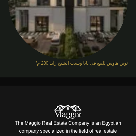
توين هاوس للبيع في نايا ويست الشيخ زايد 280 م²
The Maggio Real Estate Company is an Egyptian
company specialized in the field of real estate