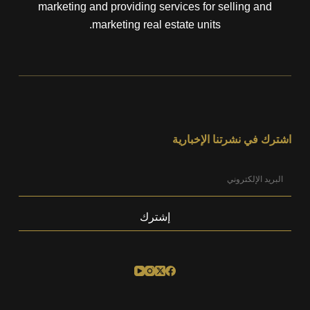
marketing and providing services for selling and
marketing real estate units.
اشترك في نشرتنا الإخبارية
إشترك