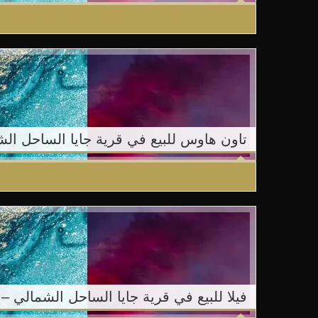
تاون هاوس للبيع في قرية جايا الساحل الش
فيلا للبيع في قرية جايا الساحل الشمالي –