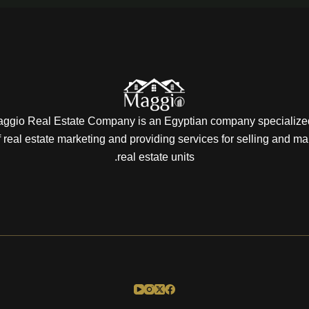
ggio Real Estate Company is an Egyptian company specialized
of real estate marketing and providing services for selling and ma
real estate units.