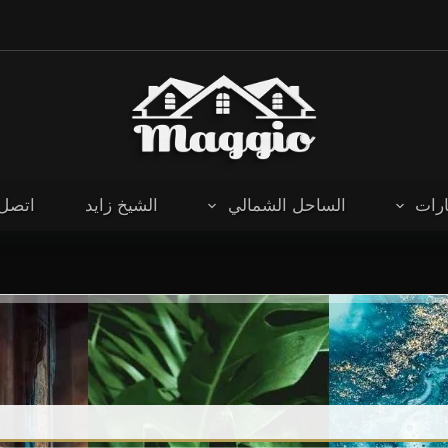
رات
الساحل الشمالي
الشيخ زايد
اتصل 