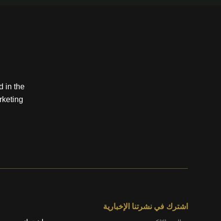
 in the
rketing
اشترك في نشرتنا الإخبارية