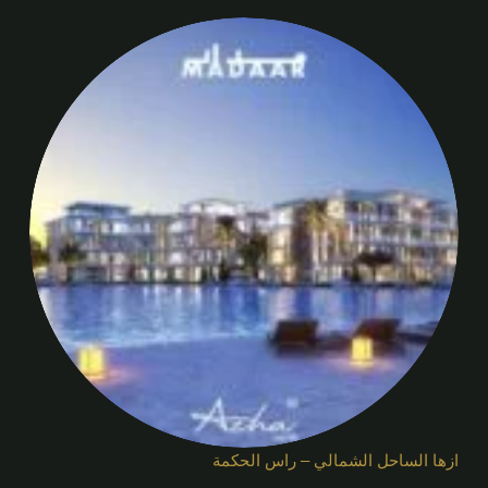
ازها الساحل الشمالي – راس الحكمة