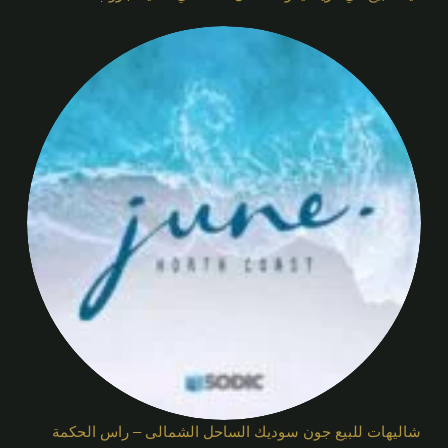
شاليهات للبيع جون سوديك الساحل الشمالى – راس الحكمة