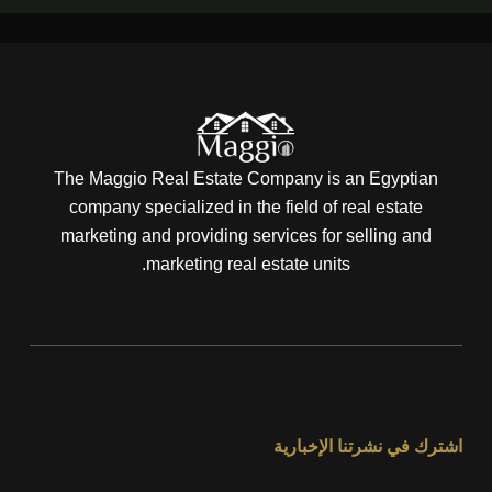
The Maggio Real Estate Company is an Egyptian
company specialized in the field of real estate
marketing and providing services for selling and
marketing real estate units.
اشترك في نشرتنا الإخبارية