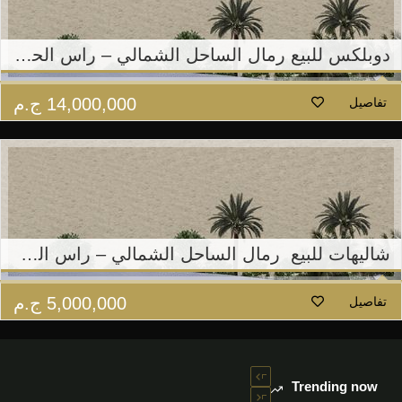
دوبلكس للبيع رمال الساحل الشمالي – راس الحكمة.
14,000,000
ج.م
تفاصيل
شاليهات للبيع رمال الساحل الشمالي – راس الحكمة.
5,000,000
ج.م
تفاصيل
Trending now