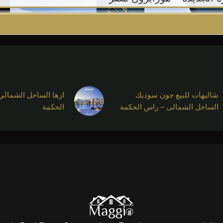
شاليهات للبيع جون سوديك
ازها الساحل الشمالي
الساحل الشمالى – راس الحكمة
الحكمة