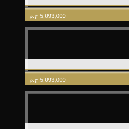
5,093,000
ج.م
5,093,000
ج.م