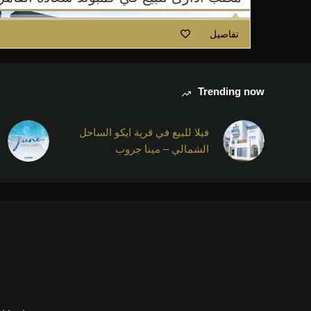
تفاصيل
Trending now
فيلا للبيع في قرية ايكو الساحل
الشمالي – مينا جروب