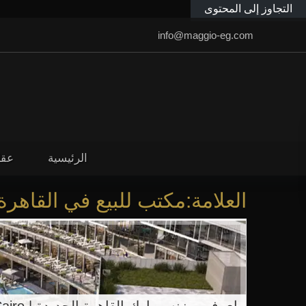
التجاوز إلى المحتوى
info@maggio-eg.com
الرئيسية
عقا
العلامة:مكتب للبيع في القاهرة