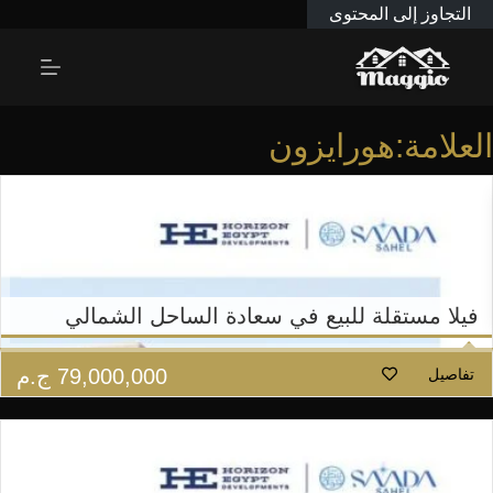
التجاوز إلى المحتوى
العلامة:هورايزون
فيلا مستقلة للبيع في سعادة الساحل الشمالي
79,000,000
ج.م
تفاصيل