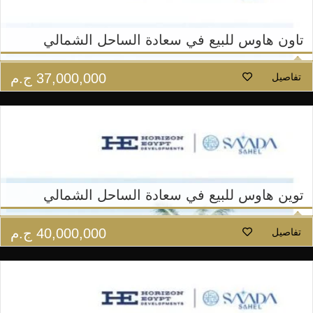
تاون هاوس للبيع في سعادة الساحل الشمالي
37,000,000
ج.م
تفاصيل
توين هاوس للبيع في سعادة الساحل الشمالي
40,000,000
ج.م
تفاصيل