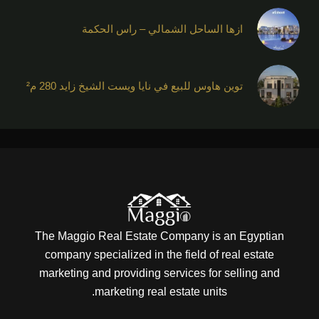
ازها الساحل الشمالي – راس الحكمة
توين هاوس للبيع في نايا ويست الشيخ زايد 280 م²
The Maggio Real Estate Company is an Egyptian
company specialized in the field of real estate
marketing and providing services for selling and
marketing real estate units.