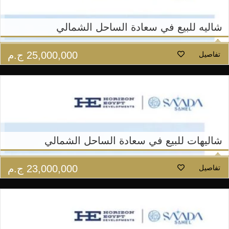
شاليه للبيع في سعادة الساحل الشمالي
25,000,000
ج.م
تفاصيل
شاليهات للبيع في سعادة الساحل الشمالي
23,000,000
ج.م
تفاصيل