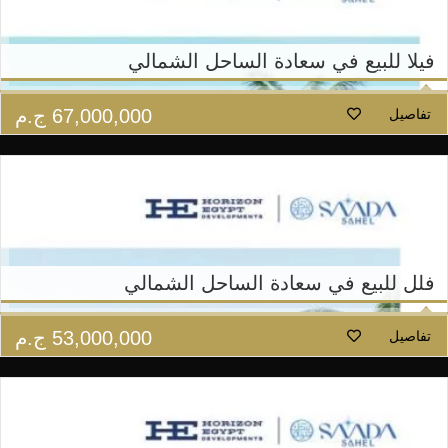
فيلا للبيع في سعادة الساحل الشمالي
67,000,000
ج.م
تفاصيل
فلل للبيع في سعادة الساحل الشمالي
53,000,000
ج.م
تفاصيل